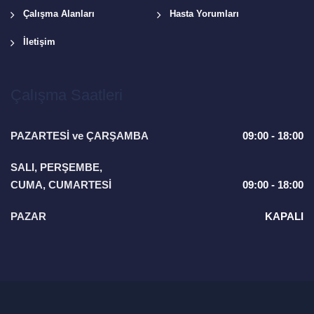
Çalışma Alanları
Hasta Yorumları
İletişim
Çalışma Saatleri
PAZARTESİ ve ÇARŞAMBA
09:00 - 18:00
SALI, PERŞEMBE,
CUMA, CUMARTESİ
09:00 - 18:00
PAZAR
KAPALI