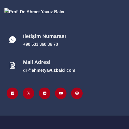
İletişim Numarası
+90 533 368 36 78
Mail Adresi
dr@ahmetyavuzbalci.com