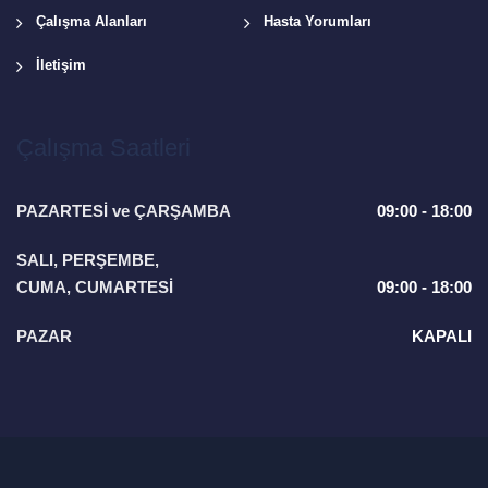
Çalışma Alanları
Hasta Yorumları
İletişim
Çalışma Saatleri
PAZARTESİ ve ÇARŞAMBA
09:00 - 18:00
SALI, PERŞEMBE,
CUMA, CUMARTESİ
09:00 - 18:00
PAZAR
KAPALI