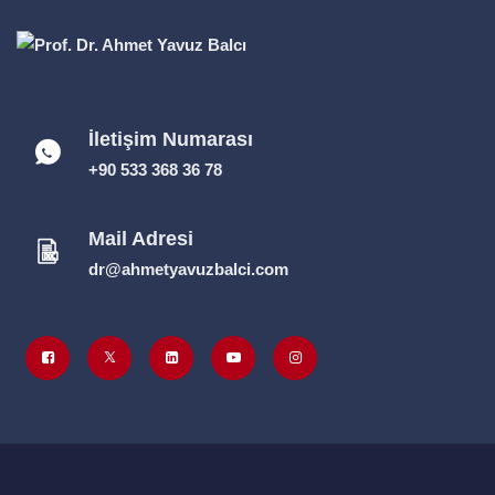
İletişim Numarası
+90 533 368 36 78
Mail Adresi
dr@ahmetyavuzbalci.com